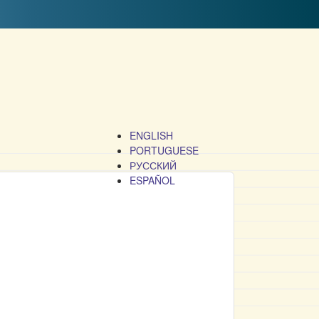
ENGLISH
PORTUGUESE
РУССКИЙ
ESPAÑOL