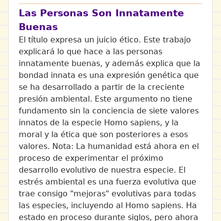
Las Personas Son Innatamente
Buenas
El título expresa un juicio ético. Este trabajo
explicará lo que hace a las personas
innatamente buenas, y además explica que la
bondad innata es una expresión genética que
se ha desarrollado a partir de la creciente
presión ambiental. Este argumento no tiene
fundamento sin la conciencia de siete valores
innatos de la especie Homo sapiens, y la
moral y la ética que son posteriores a esos
valores. Nota: La humanidad está ahora en el
proceso de experimentar el próximo
desarrollo evolutivo de nuestra especie. El
estrés ambiental es una fuerza evolutiva que
trae consigo "mejoras" evolutivas para todas
las especies, incluyendo al Homo sapiens. Ha
estado en proceso durante siglos, pero ahora