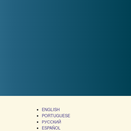
ENGLISH
PORTUGUESE
РУССКИЙ
ESPAÑOL