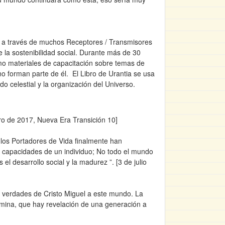
das a través de muchos Receptores / Transmisores
la sostenibilidad social. Durante más de 30
o materiales de capacitación sobre temas de
no forman parte de él. El Libro de Urantia se usa
 celestial y la organización del Universo.
nero de 2017, Nueva Era Transición 10]
los Portadores de Vida finalmente han
 y capacidades de un individuo; No todo el mundo
 el desarrollo social y la madurez ”. [3 de julio
 verdades de Cristo Miguel a este mundo. La
ermina, que hay revelación de una generación a