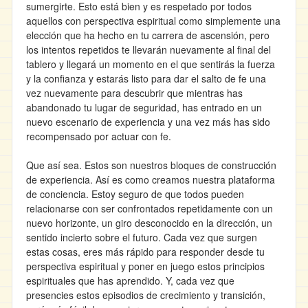
sumergirte. Esto está bien y es respetado por todos
aquellos con perspectiva espiritual como simplemente una
elección que ha hecho en tu carrera de ascensión, pero
los intentos repetidos te llevarán nuevamente al final del
tablero y llegará un momento en el que sentirás la fuerza
y la confianza y estarás listo para dar el salto de fe una
vez nuevamente para descubrir que mientras has
abandonado tu lugar de seguridad, has entrado en un
nuevo escenario de experiencia y una vez más has sido
recompensado por actuar con fe.
Que así sea. Estos son nuestros bloques de construcción
de experiencia. Así es como creamos nuestra plataforma
de conciencia. Estoy seguro de que todos pueden
relacionarse con ser confrontados repetidamente con un
nuevo horizonte, un giro desconocido en la dirección, un
sentido incierto sobre el futuro. Cada vez que surgen
estas cosas, eres más rápido para responder desde tu
perspectiva espiritual y poner en juego estos principios
espirituales que has aprendido. Y, cada vez que
presencies estos episodios de crecimiento y transición,