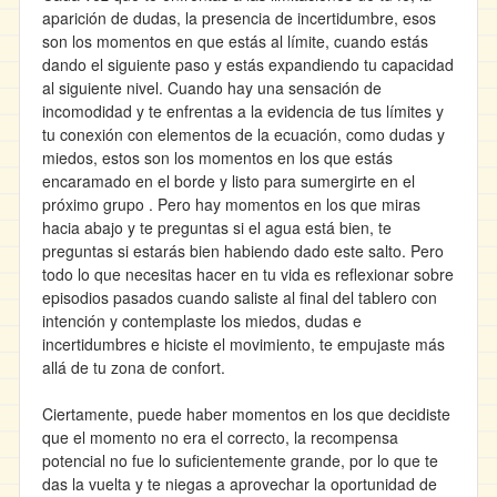
aparición de dudas, la presencia de incertidumbre, esos
son los momentos en que estás al límite, cuando estás
dando el siguiente paso y estás expandiendo tu capacidad
al siguiente nivel. Cuando hay una sensación de
incomodidad y te enfrentas a la evidencia de tus límites y
tu conexión con elementos de la ecuación, como dudas y
miedos, estos son los momentos en los que estás
encaramado en el borde y listo para sumergirte en el
próximo grupo . Pero hay momentos en los que miras
hacia abajo y te preguntas si el agua está bien, te
preguntas si estarás bien habiendo dado este salto. Pero
todo lo que necesitas hacer en tu vida es reflexionar sobre
episodios pasados cuando saliste al final del tablero con
intención y contemplaste los miedos, dudas e
incertidumbres e hiciste el movimiento, te empujaste más
allá de tu zona de confort.
Ciertamente, puede haber momentos en los que decidiste
que el momento no era el correcto, la recompensa
potencial no fue lo suficientemente grande, por lo que te
das la vuelta y te niegas a aprovechar la oportunidad de