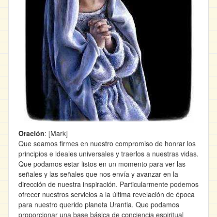
Oración
: [Mark]
Que seamos firmes en nuestro compromiso de honrar los
principios e ideales universales y traerlos a nuestras vidas.
Que podamos estar listos en un momento para ver las
señales y las señales que nos envía y avanzar en la
dirección de nuestra inspiración. Particularmente podemos
ofrecer nuestros servicios a la última revelación de época
para nuestro querido planeta Urantia. Que podamos
proporcionar una base básica de conciencia espiritual