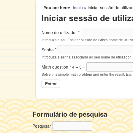
You are here
Início
»
Iniciar sessão de utiliza
Iniciar sessão de utili
Nome de utilizador
*
Introduza o seu Ensinar Missão de Cristo nome de utiliza
Senha
*
Introduza a senha associada ao seu nome de utilizador.
Math question
*
4 + 3 =
Solve this simple math problem and enter the result. E.g. 
Formulário de pesquisa
Pesquisar