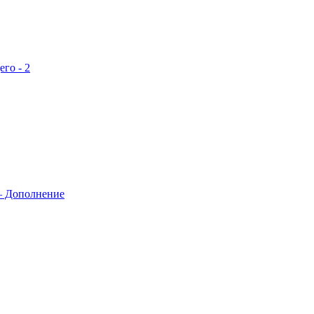
го - 2
 Дополнение