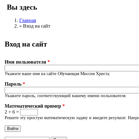
Вы здесь
Главная
»
Вход на сайт
Вход на сайт
Имя пользователя
*
Укажите ваше имя на сайте Обучающая Миссия Христа.
Пароль
*
Укажите пароль, соответствующий вашему имени пользователя.
Математический пример
*
2 + 6 =
Решите эту простую математическую задачу и введите результат. Напри