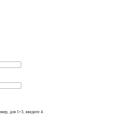
мер, для 1+3, введите 4.