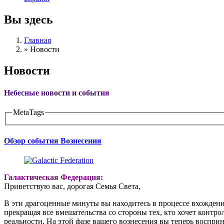
Вы здесь
Главная
»
Новости
Новости
Небесные новости и события
MetaTags
Обзор события Вознесения
Галактическая Федерация:
Приветствую вас, дорогая Семья Света,
В эти драгоценные минуты вы находитесь в процессе вхождения
прекращая все вмешательства со стороны тех, кто хочет контр
реальности. На этой фазе вашего вознесения вы теперь воспри