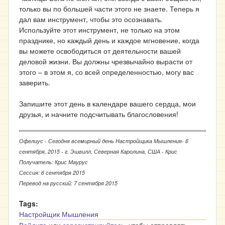
только вы по большей части этого не знаете. Теперь я
дал вам инструмент, чтобы это осознавать.
Используйте этот инструмент, не только на этом
празднике, но каждый день и каждое мгновение, когда
вы можете освободиться от деятельности вашей
деловой жизни. Вы должны чрезвычайно вырасти от
этого – в этом я, со всей определенностью, могу вас
заверить.
Запишите этот день в календаре вашего сердца, мои
друзья, и начните подсчитывать благословения!
Офелиус - Сегодня всемирный день Настройщика Мышления- 6
сентября, 2015 - г. Эшвилл, Северная Каролина, США - Крис
Получатель: Крис Маурус
Сессия: 6 сентября 2015
Перевод на русский: 7 сентября 2015
Tags:
Настройщик Мышления