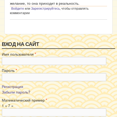
желание, то она приходит в реальность.
Войдите
или
Зарегистрируйтесь
, чтобы отправлять
комментарии
ВХОД НА САЙТ
Имя пользователя
*
Пароль
*
Регистрация
Забыли пароль?
Математический пример
*
1 + 7 =