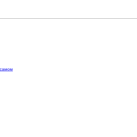
 самом