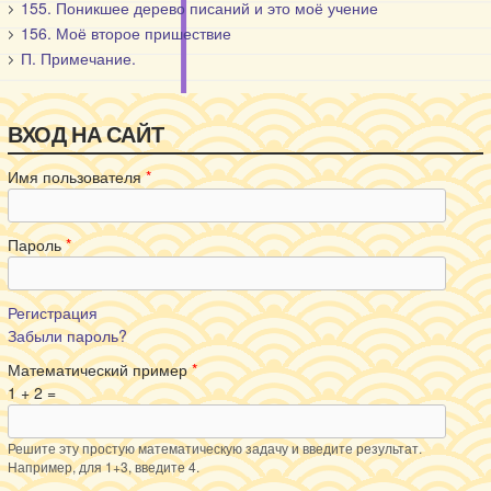
155. Поникшее дерево писаний и это моё учение
156. Моё второе пришествие
П. Примечание.
ВХОД НА САЙТ
Имя пользователя
*
Пароль
*
Регистрация
Забыли пароль?
Математический пример
*
1 + 2 =
Решите эту простую математическую задачу и введите результат.
Например, для 1+3, введите 4.