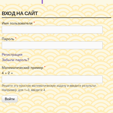
ВХОД НА САЙТ
Имя пользователя
*
Пароль
*
Регистрация
Забыли пароль?
Математический пример
*
4 + 2 =
Решите эту простую математическую задачу и введите результат.
Например, для 1+3, введите 4.