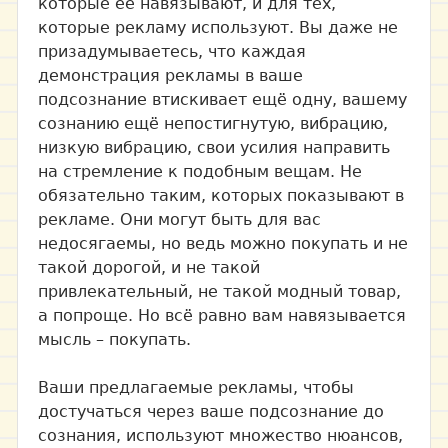
которые её навязывают, и для тех,
которые рекламу используют. Вы даже не
призадумываетесь, что каждая
демонстрация рекламы в ваше
подсознание втискивает ещё одну, вашему
сознанию ещё непостигнутую, вибрацию,
низкую вибрацию, свои усилия направить
на стремление к подобным вещам. Не
обязательно таким, которых показывают в
рекламе. Они могут быть для вас
недосягаемы, но ведь можно покупать и не
такой дорогой, и не такой
привлекательный, не такой модный товар,
а попроще. Но всё равно вам навязывается
мысль – покупать.
Ваши предлагаемые рекламы, чтобы
достучаться через ваше подсознание до
сознания, используют множество нюансов,