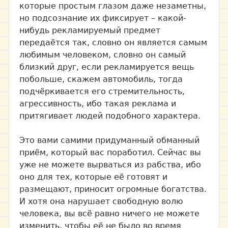
которые простым глазом даже незаметны,
но подсознание их фиксирует – какой-
нибудь рекламируемый предмет
передаётся так, словно он является самым
любимым человеком, словно он самый
близкий друг, если рекламируется вещь
побольше, скажем автомобиль, тогда
подчёркивается его стремительность,
агрессивность, ибо такая реклама и
притягивает людей подобного характера.
Это вами самими придуманный обманный
приём, который вас поработил. Сейчас вы
уже не можете вырваться из рабства, ибо
оно для тех, которые её готовят и
размещают, приносит огромные богатства.
И хотя она нарушает свободную волю
человека, вы всё равно ничего не можете
изменить, чтобы её не было во время