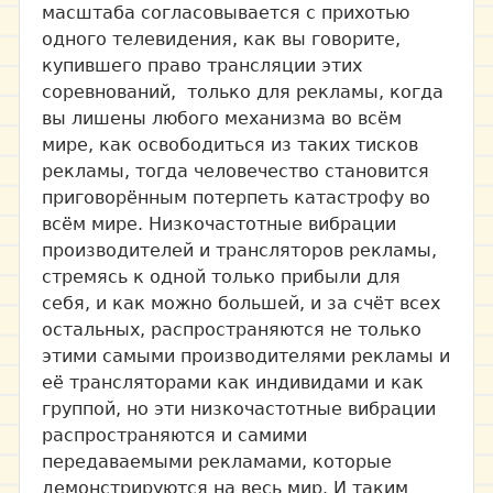
масштаба согласовывается с прихотью
одного телевидения, как вы говорите,
купившего право трансляции этих
соревнований, только для рекламы, когда
вы лишены любого механизма во всём
мире, как освободиться из таких тисков
рекламы, тогда человечество становится
приговорённым потерпеть катастрофу во
всём мире. Низкочастотные вибрации
производителей и трансляторов рекламы,
стремясь к одной только прибыли для
себя, и как можно большей, и за счёт всех
остальных, распространяются не только
этими самыми производителями рекламы и
её трансляторами как индивидами и как
группой, но эти низкочастотные вибрации
распространяются и самими
передаваемыми рекламами, которые
демонстрируются на весь мир. И таким