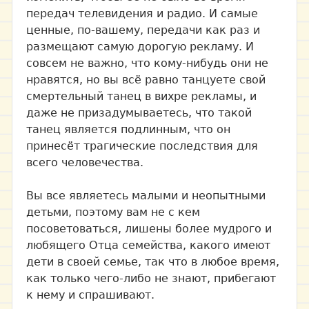
передач телевидения и радио. И самые
ценные, по-вашему, передачи как раз и
размещают самую дорогую рекламу. И
совсем не важно, что кому-нибудь они не
нравятся, но вы всё равно танцуете свой
смертельный танец в вихре рекламы, и
даже не призадумываетесь, что такой
танец является подлинным, что он
принесёт трагические последствия для
всего человечества.
Вы все являетесь малыми и неопытными
детьми, поэтому вам не с кем
посоветоваться, лишены более мудрого и
любящего Отца семейства, какого имеют
дети в своей семье, так что в любое время,
как только чего-либо не знают, прибегают
к нему и спрашивают.