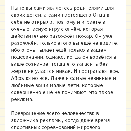
Ныне вы сами являетесь родителями для
своих детей, а сами настоящего Отца в
себе не открыли, поэтому и играете в
очень опасную игру с огнём, которая
действительно разожжёт пожар. Он уже
разожжён, только этого вы ещё не видите,
ибо огонь пылает ещё только в вашем
подсознании, однако, когда он ворвётся в
ваше сознание, тогда его загасить без
жертв не удастся никак. И пострадают все.
Абсолютно все. Даже и самые невинные и
любимые ваши малые дети, которые
совершенно ещё не понимают, что такое
реклама.
Превращение всего человечества в
заложника рекламы, когда даже время
спортивных соревнований мирового