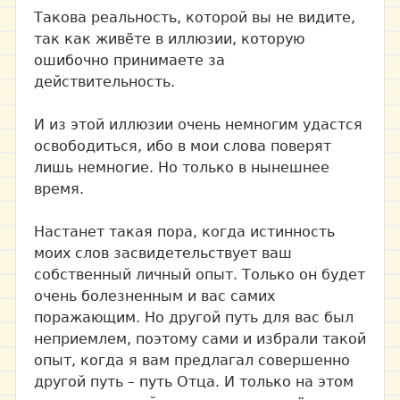
Такова реальность, которой вы не видите,
так как живёте в иллюзии, которую
ошибочно принимаете за
действительность.
И из этой иллюзии очень немногим удастся
освободиться, ибо в мои слова поверят
лишь немногие. Но только в нынешнее
время.
Настанет такая пора, когда истинность
моих слов засвидетельствует ваш
собственный личный опыт. Только он будет
очень болезненным и вас самих
поражающим. Но другой путь для вас был
неприемлем, поэтому сами и избрали такой
опыт, когда я вам предлагал совершенно
другой путь – путь Отца. И только на этом