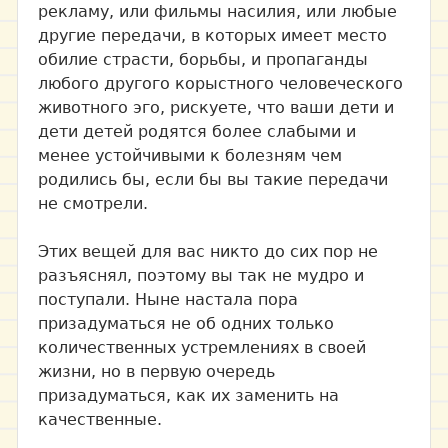
рекламу, или фильмы насилия, или любые
другие передачи, в которых имеет место
обилие страсти, борьбы, и пропаганды
любого другого корыстного человеческого
животного эго, рискуете, что ваши дети и
дети детей родятся более слабыми и
менее устойчивыми к болезням чем
родились бы, если бы вы такие передачи
не смотрели.
Этих вещей для вас никто до сих пор не
разъяснял, поэтому вы так не мудро и
поступали. Ныне настала пора
призадуматься не об одних только
количественных устремлениях в своей
жизни, но в первую очередь
призадуматься, как их заменить на
качественные.