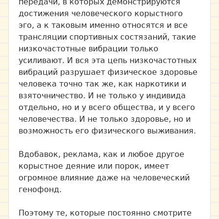
передачи, в которых демонстрируются
достижения человеческого корыстного
эго, а к таковым именно относятся и все
трансляции спортивных состязаний, такие
низкочастотные вибрации только
усиливают. И вся эта цепь низкочастотных
вибраций разрушает физическое здоровье
человека точно так же, как наркотики и
взяточничество. И не только у индивида
отдельно, но и у всего общества, и у всего
человечества. И не только здоровье, но и
возможность его физического выживания.
Вдобавок, реклама, как и любое другое
корыстное деяние или порок, имеет
огромное влияние даже на человеческий
генофонд.
Поэтому те, которые постоянно смотрите