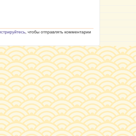
истрируйтесь
, чтобы отправлять комментарии