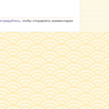
истрируйтесь
, чтобы отправлять комментарии