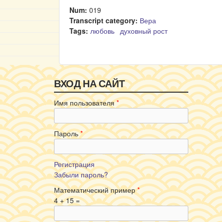
Num:
019
Transcript category:
Вера
Tags:
любовь
духовный рост
ВХОД НА САЙТ
Имя пользователя
*
Пароль
*
Регистрация
Забыли пароль?
Математический пример
*
4 + 15 =