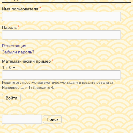
Имя пользователя
*
Пароль
*
Регистрация
Забыли пароль?
Математический пример
*
1 + 0 =
Решите эту простую математическую задачу и введите результат.
Например, для 1+3, введите 4.
Поиск
Форма поиска