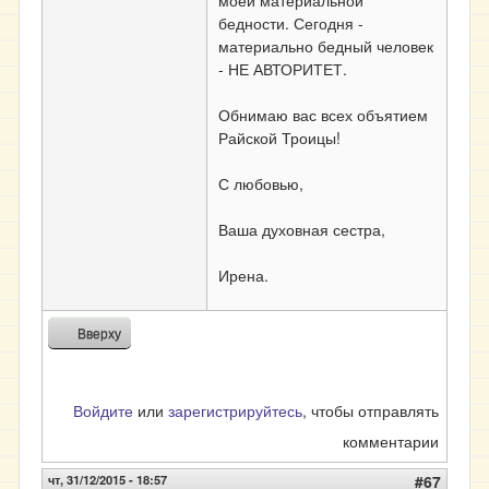
моей материальной
бедности. Сегодня -
материально бедный человек
- НЕ АВТОРИТЕТ.
Обнимаю вас всех объятием
Райской Троицы!
С любовью,
Ваша духовная сестра,
Ирена.
Вверху
Войдите
или
зарегистрируйтесь
, чтобы отправлять
комментарии
чт, 31/12/2015 - 18:57
#67