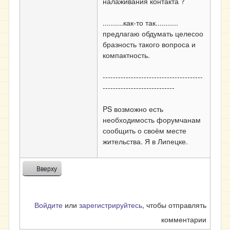
налаживания контакта ?
..........как-то так...........
предлагаю обдумать целесоо
бразность такого вопроса и
компактность.
---------------------------------------
----------------------------
PS возможно есть
необходимость форумчанам
сообщить о своём месте
жительства. Я в Липецке.
Вверху
Войдите
или
зарегистрируйтесь
, чтобы отправлять
комментарии