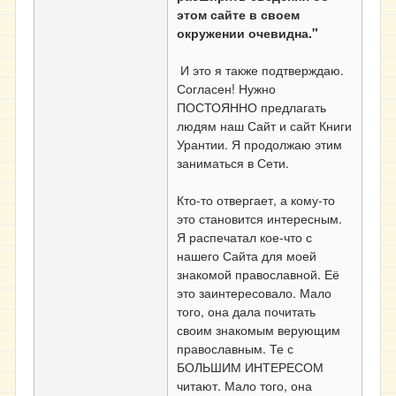
этом сайте в своем
окружении очевидна."
И это я также подтверждаю.
Согласен! Нужно
ПОСТОЯННО предлагать
людям наш Сайт и сайт Книги
Урантии. Я продолжаю этим
заниматься в Сети.
Кто-то отвергает, а кому-то
это становится интересным.
Я распечатал кое-что с
нашего Сайта для моей
знакомой православной. Её
это заинтересовало. Мало
того, она дала почитать
своим знакомым верующим
православным. Те с
БОЛЬШИМ ИНТЕРЕСОМ
читают. Мало того, она