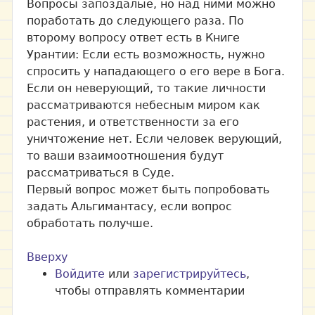
Вопросы запоздалые, но над ними можно
поработать до следующего раза. По
второму вопросу ответ есть в Книге
Урантии: Если есть возможность, нужно
спросить у нападающего о его вере в Бога.
Если он неверующий, то такие личности
рассматриваются небесным миром как
растения, и ответственности за его
уничтожение нет. Если человек верующий,
то ваши взаимоотношения будут
рассматриваться в Суде.
Первый вопрос может быть попробовать
задать Альгимантасу, если вопрос
обработать получше.
Вверху
Войдите
или
зарегистрируйтесь
,
чтобы отправлять комментарии