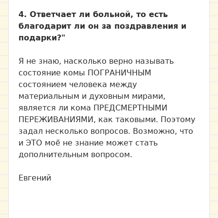
4. Ответчает ли больной, то есть
благодарит ли он за поздравления и
подарки?"
Я не знаю, насколько верно называть
состояние комы ПОГРАНИЧНЫМ
состоянием человека между
материальным и духовным мирами,
является ли кома ПРЕДСМЕРТНЫМИ
ПЕРЕЖИВАНИЯМИ, как таковыми. Поэтому
задал несколько вопросов. Возможно, что
и ЭТО моё не знание может стать
дополнительным вопросом.
Евгений