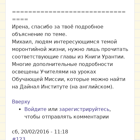
============================
====
Ирена, спасибо за твоё подробное
объяснение по теме.
Михаил, людям интересующимся темой
моронтийной жизни, нужно лишь прочитать
соответствующие главы из Книги Урантии.
Многие дополнительные подробности
освещены Учителями на уроках
Обучающей Миссии, которые можно найти
на Дайнал Институте (на английском).
Вверху
Войдите
или
зарегистрируйтесь
,
чтобы отправлять комментарии
сб, 20/02/2016 - 11:18
#123