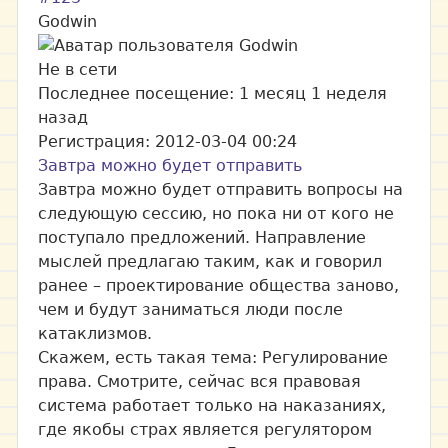
Godwin
Не в сети
Последнее посещение:
1 месяц 1 неделя
назад
Регистрация:
2012-03-04 00:24
Завтра можно будет отправить
Завтра можно будет отправить вопросы на
следующую сессию, но пока ни от кого не
поступало предложений. Направление
мыслей предлагаю таким, как и говорил
ранее – проектирование общества заново,
чем и будут заниматься люди после
катаклизмов.
Скажем, есть такая тема: Регулирование
права. Смотрите, сейчас вся правовая
система работает только на наказаниях,
где якобы страх является регулятором