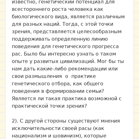
известно, генетический потенциал для
всестороннего роста человека как
биологического вида, является различным
для разных наций. Тогда, с этой точки
зрения, представляется целесообразным
поддерживать определенную линию
поведения для генетического прогресса
рас. Было бы интересно узнать о таком
опыте у развитых цивилизаций. Мог бы ты
нам дать какие-либо рекомендации или
свои размышления о практике
генетического отбора, как общего
поведения в формировании семьи?
Является ли такая практика возможной с
практической точки зрения?
2). С другой стороны существуют мнения
исключительности своей расы (как
национализм и шовинизм), которые