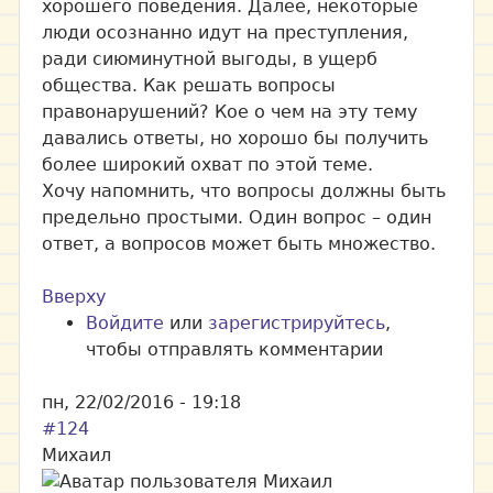
хорошего поведения. Далее, некоторые
люди осознанно идут на преступления,
ради сиюминутной выгоды, в ущерб
общества. Как решать вопросы
правонарушений? Кое о чем на эту тему
давались ответы, но хорошо бы получить
более широкий охват по этой теме.
Хочу напомнить, что вопросы должны быть
предельно простыми. Один вопрос – один
ответ, а вопросов может быть множество.
Вверху
Войдите
или
зарегистрируйтесь
,
чтобы отправлять комментарии
пн, 22/02/2016 - 19:18
#124
Михаил