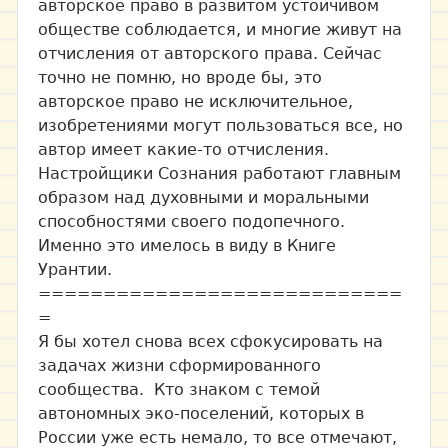
авторское право в развитом устойчивом
обществе соблюдается, и многие живут на
отчисления от авторского права. Сейчас
точно не помню, но вроде бы, это
авторское право не исключительное,
изобретениями могут пользоваться все, но
автор имеет какие-то отчисления.
Настройщики Сознания работают главным
образом над духовными и моральными
способностями своего подопечного.
Именно это имелось в виду в Книге
Урантии.
============================
=
Я бы хотел снова всех сфокусировать на
задачах жизни сформированного
сообщества. Кто знаком с темой
автономных эко-поселений, которых в
России уже есть немало, то все отмечают,