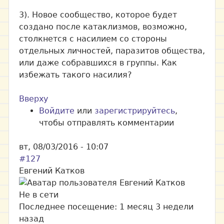
3). Новое сообщество, которое будет
создано после катаклизмов, возможно,
столкнется с насилием со стороны
отдельных личностей, паразитов общества,
или даже собравшихся в группы. Как
избежать такого насилия?
Вверху
Войдите
или
зарегистрируйтесь
,
чтобы отправлять комментарии
вт, 08/03/2016 - 10:07
#127
Евгений Катков
Не в сети
Последнее посещение:
1 месяц 3 недели
назад