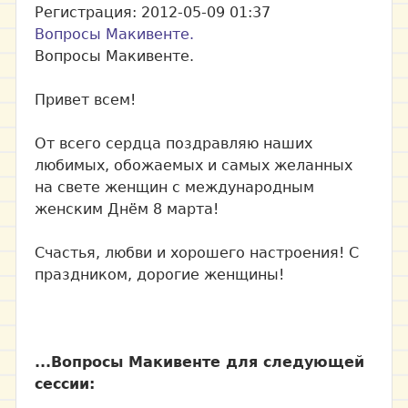
Регистрация:
2012-05-09 01:37
Вопросы Макивенте.
Вопросы Макивенте.
Привет всем!
От всего сердца поздравляю наших
любимых, обожаемых и самых желанных
на свете женщин с международным
женским Днём 8 марта!
Счастья, любви и хорошего настроения! С
праздником, дорогие женщины!
...Вопросы Макивенте для следующей
сессии: