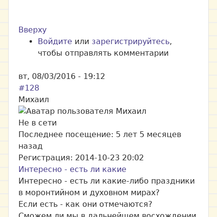
Вверху
Войдите
или
зарегистрируйтесь
,
чтобы отправлять комментарии
вт, 08/03/2016 - 19:12
#128
Михаил
Не в сети
Последнее посещение:
5 лет 5 месяцев
назад
Регистрация:
2014-10-23 20:02
Интересно - есть ли какие
Интересно - есть ли какие-либо праздники
в моронтийном и духовном мирах?
Если есть - как они отмечаются?
Сможем ли мы в дальнейшем восхождении