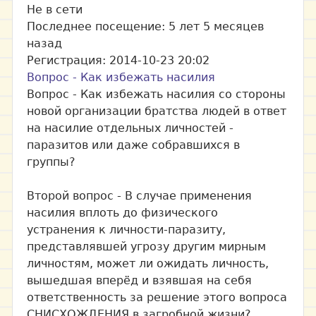
Не в сети
Последнее посещение:
5 лет 5 месяцев
назад
Регистрация:
2014-10-23 20:02
Вопрос - Как избежать насилия
Вопрос - Как избежать насилия со стороны
новой организации братства людей в ответ
на насилие отдельных личностей -
паразитов или даже собравшихся в
группы?
Второй вопрос - В случае применения
насилия вплоть до физического
устранения к личности-паразиту,
представлявшей угрозу другим мирным
личностям, может ли ожидать личность,
вышедшая вперёд и взявшая на себя
ответственность за решение этого вопроса
СНИСХОЖДЕНИЯ в загробной жизни?