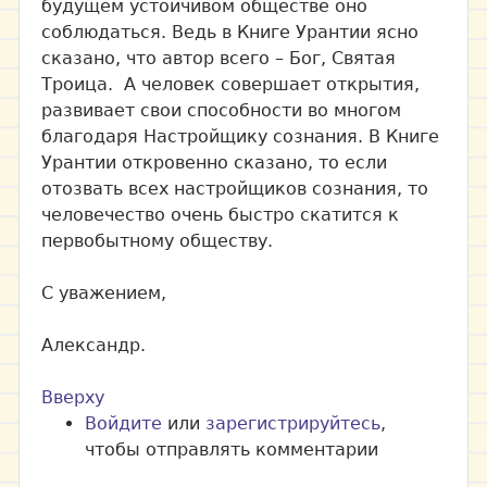
будущем устойчивом обществе оно
соблюдаться. Ведь в Книге Урантии ясно
сказано, что автор всего – Бог, Святая
Троица. А человек совершает открытия,
развивает свои способности во многом
благодаря Настройщику сознания. В Книге
Урантии откровенно сказано, то если
отозвать всех настройщиков сознания, то
человечество очень быстро скатится к
первобытному обществу.
С уважением,
Александр.
Вверху
Войдите
или
зарегистрируйтесь
,
чтобы отправлять комментарии