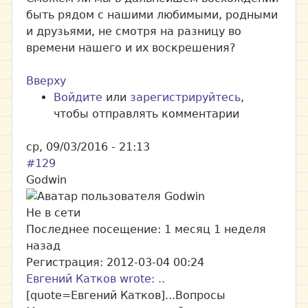
быть рядом с нашими любимыми, родными
и друзьями, не смотря на разницу во
времени нашего и их воскрешения?
Вверху
Войдите
или
зарегистрируйтесь
,
чтобы отправлять комментарии
ср, 09/03/2016 - 21:13
#129
Godwin
Не в сети
Последнее посещение:
1 месяц 1 неделя
назад
Регистрация:
2012-03-04 00:24
Евгений Катков wrote: ..
[quote=Евгений Катков]...Вопросы