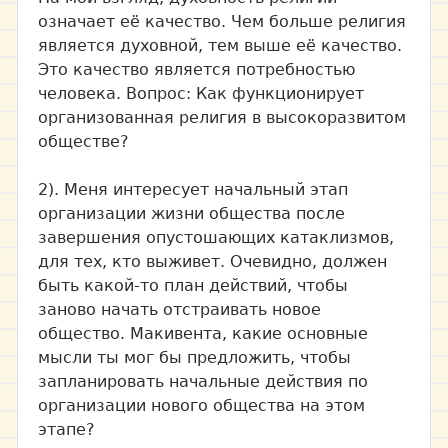
означает её качество. Чем больше религия
является духовной, тем выше её качество.
Это качество является потребностью
человека. Вопрос: Как функционирует
организованная религия в высокоразвитом
обществе?
2). Меня интересует начальный этап
организации жизни общества после
завершения опустошающих катаклизмов,
для тех, кто выживет. Очевидно, должен
быть какой-то план действий, чтобы
заново начать отстраивать новое
общество. Макивента, какие основные
мысли ты мог бы предложить, чтобы
запланировать начальные действия по
организации нового общества на этом
этапе?