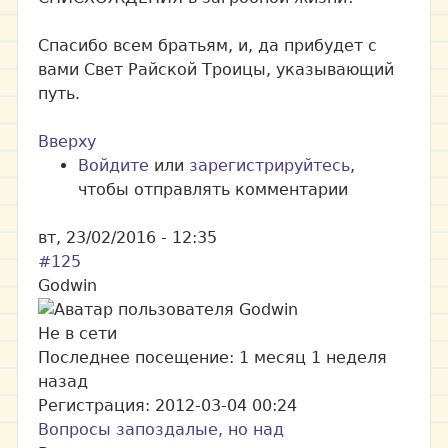
Спасибо всем братьям, и, да прибудет с
вами Свет Райской Троицы, указывающий
путь.
Вверху
Войдите
или
зарегистрируйтесь
,
чтобы отправлять комментарии
вт, 23/02/2016 - 12:35
#125
Godwin
Не в сети
Последнее посещение:
1 месяц 1 неделя
назад
Регистрация:
2012-03-04 00:24
Вопросы запоздалые, но над