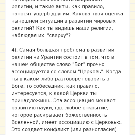
религии, и такие акты, как правило,
наносят ущерб другим. Какова твоя оценка
нынешней ситуации в развитии мировых
религий? Как ты видишь наши религии,
наблюдая их "сверху"?
4). Самая большая проблема в развитии
религии на Урантии состоит в том, что в
нашем обществе слово "Бог" прочно
ассоциируется со словом "Церковь". Когда
ты в каком-либо разговоре говорить о
Боге, то собеседник, как правило,
интересуется, к какой Церкви ты
принадлежишь. Эта ассоциация мешает
развитию науки, где любое открытие,
которое раскрывает божественность
Вселенной, имеет ассоциацию с Церковью.
Это создает конфликт (или разногласия)