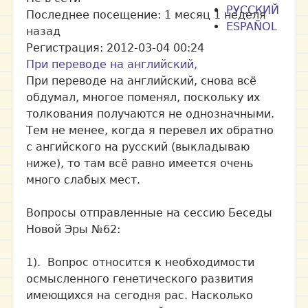
РУССКИЙ
Последнее посещение:
1 месяц 1 неделя
ESPAÑOL
назад
Регистрация:
2012-03-04 00:24
При переводе на английский,
При переводе на английский, снова всё
обдумал, многое поменял, поскольку их
толкования получаются не однозначными.
Тем не менее, когда я перевел их обратно
с ангийского на русский (выкладываю
ниже), то там всё равно имеется очень
много слабых мест.
Вопросы отправленные на сессию Беседы
Новой Эры №62:
1). Вопрос относится к необходимости
осмысленного генетического развития
имеющихся на сегодня рас. Насколько