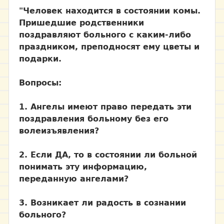
"Человек находится в состоянии комы.
Пришедшие родственники
поздравляют больного с каким-либо
праздником, преподносят ему цветы и
подарки.
Вопросы:
1. Ангелы имеют право передать эти
поздравления больному без его
волеизъявления?
2. Если ДА, то в состоянии ли больной
понимать эту информацию,
переданную ангелами?
3. Возникает ли радость в сознании
больного?