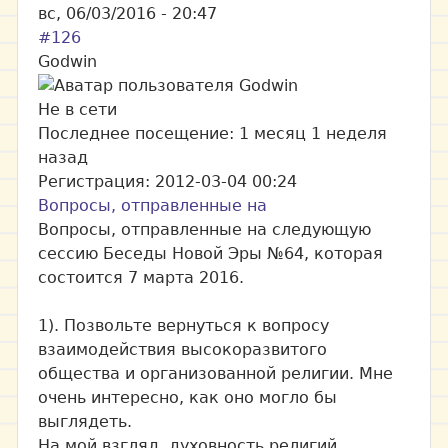
вс, 06/03/2016 - 20:47
#126
Godwin
Не в сети
Последнее посещение:
1 месяц 1 неделя
назад
Регистрация:
2012-03-04 00:24
Вопросы, отправленные на
Вопросы, отправленные на следующую
сессию Беседы Новой Эры №64, которая
состоится 7 марта 2016.
1). Позвольте вернуться к вопросу
взаимодействия высокоразвитого
общества и организованной религии. Мне
очень интересно, как оно могло бы
выглядеть.
На мой взгляд, духовность религий