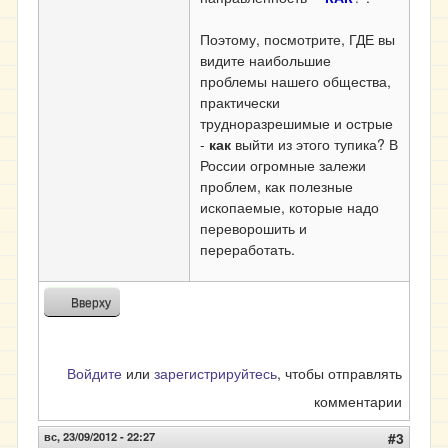
Поэтому, посмотрите, ГДЕ вы
видите наибольшие
проблемы нашего общества,
практически
трудноразрешимые и острые
-
как
выйти из этого тупика? В
России огромные залежи
проблем, как полезные
ископаемые, которые надо
переворошить и
переработать.
Вверху
Войдите
или
зарегистрируйтесь
, чтобы отправлять
комментарии
вс, 23/09/2012 - 22:27
#3