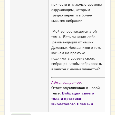
принести в тяжелые времена
окружающим, которым
трудно перейти в более
высокие вибрации.
Мой вопрос касается этой
темы. Есть ли какие-либо
рекомендации от наших
Духовных Наставников о том,
как нам на практике
поднимать уровень своих
вибраций, чтобы вибрировать
в унисон с нашей планетой?
Администратор
:
Ответ опубликован в новой
теме:
Вибрации своего
тела и практика
Фиолетового Пламени