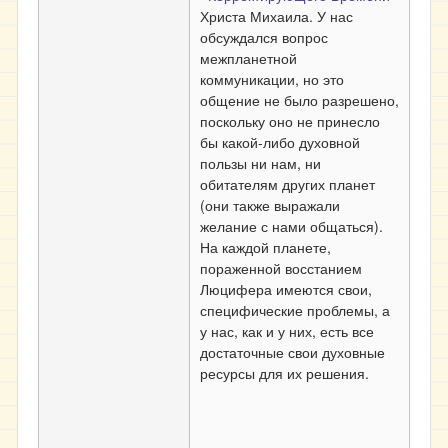
Христа Михаила. У нас
обсуждался вопрос
межпланетной
коммуникации, но это
общение не было разрешено,
поскольку оно не принесло
бы какой-либо духовной
пользы ни нам, ни
обитателям других планет
(они также выражали
желание с нами общаться).
На каждой планете,
пораженной восстанием
Люцифера имеются свои,
специфические проблемы, а
у нас, как и у них, есть все
достаточные свои духовные
ресурсы для их решения.