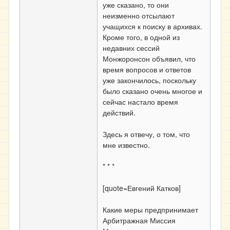
уже сказано, то они
неизменно отсылают
учащихся к поиску в архивах.
Кроме того, в одной из
недавних сессий
Монжоронсон объявил, что
время вопросов и ответов
уже закончилось, поскольку
было сказано очень многое и
сейчас настало время
действий.
Здесь я отвечу, о том, что
мне известно.
* * *
[quote=Евгений Катков]
Какие меры предпринимает
Арбитражная Миссия