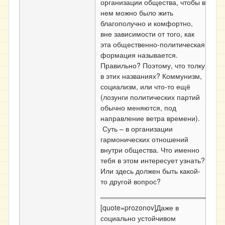
организации общества, чтобы в
нем можно было жить
благополучно и комфортно,
вне зависимости от того, как
эта общественно-политическая
формация называется.
Правильно? Поэтому, что толку
в этих названиях? Коммунизм,
социализм, или что-то ещё
(лозунги политических партий
обычно меняются, под
направление ветра времени).
Суть – в организации
гармонических отношений
внутри общества. Что именно
тебя в этом интересует узнать?
Или здесь должен быть какой-
то другой вопрос?
[quote=prozonov]Даже в
социально устойчивом