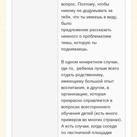
вопрос. Поэтому, чтобы
никому не додумывать за
тебя, что ты имеешь в виду,
было
предложение рассказать
немного о проблематике
темы, которую ты
поднимаешь.
В одном конкретном случае,
где-то, ребенка лучше всего
отдать родственнику,
имеющему большой опыт
воспитания, в другом, в
организацию, которая
прекрасно справляется в
вопросах всестороннего
обучения детей (есть много
примеров во многих странах).
А есть случаи, когда соседи
по лестничной площадке