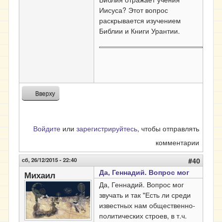
Иисуса? Этот вопрос
раскрывается изучением
Библии и Книги Урантии.
Вверху
Войдите
или
зарегистрируйтесь
, чтобы отправлять
комментарии
сб, 26/12/2015 - 22:40
#40
Да, Геннадий. Вопрос мог
Михаил
Да, Геннадий. Вопрос мог
звучать и так "Есть ли среди
известных нам общественно-
политических строев, в т.ч.