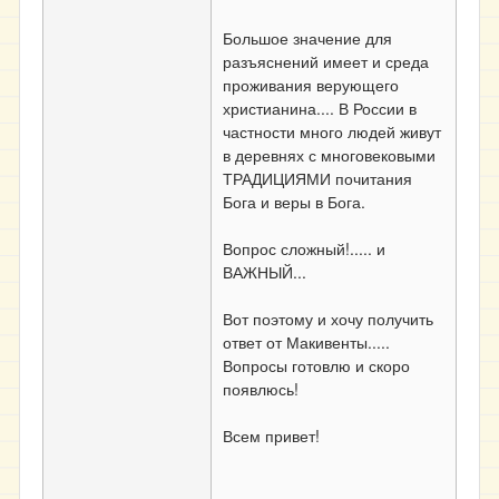
Большое значение для
разъяснений имеет и среда
проживания верующего
христианина.... В России в
частности много людей живут
в деревнях с многовековыми
ТРАДИЦИЯМИ почитания
Бога и веры в Бога.
Вопрос сложный!..... и
ВАЖНЫЙ...
Вот поэтому и хочу получить
ответ от Макивенты.....
Вопросы готовлю и скоро
появлюсь!
Всем привет!