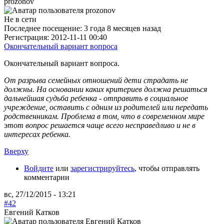
prozonov
Не в сети
Последнее посещение:
3 года 8 месяцев назад
Регистрация:
2012-11-11 00:40
Окончательный вариант вопроса
Окончательный вариант вопроса.
От разрыва семейных отношений дети страдать не
должны. На основании каких критериев должна решаться
дальнейшая судьба ребенка - отправить в социальное
учреждение, оставить с одним из родителей или передать
родственникам. Проблема в том, что в современном мире
этот вопрос решается чаще всего несправедливо и не в
интересах ребенка.
Вверху
Войдите
или
зарегистрируйтесь
, чтобы отправлять
комментарии
вс, 27/12/2015 - 13:21
#42
Евгений Катков