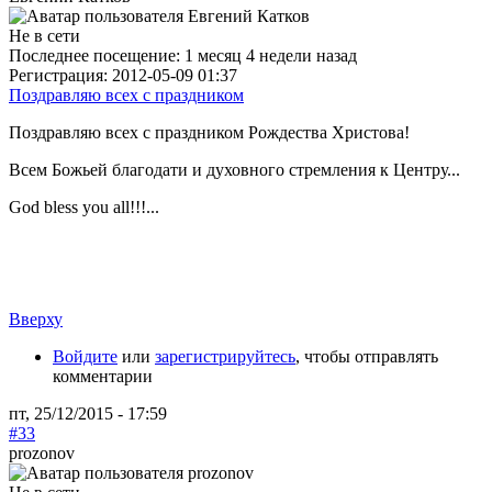
Не в сети
Последнее посещение:
1 месяц 4 недели назад
Регистрация:
2012-05-09 01:37
Поздравляю всех с праздником
Поздравляю всех с праздником Рождества Христова!
Всем Божьей благодати и духовного стремления к Центру...
God bless you all!!!...
Вверху
Войдите
или
зарегистрируйтесь
, чтобы отправлять
комментарии
пт, 25/12/2015 - 17:59
#33
prozonov