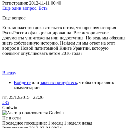
Регистрация:
2012-11-11 00:40
Еще один вопрос. Есть
Еще вопрос.
Есть множество доказательств о том, что древняя история
Руси-России сфальцифицированна. Все исторические
документы уничтожены или недоступны. Но ведь мы обязаны
знать собственную историю. Найдем ли мы ответ на этот
вопрос в Новой пятитомной Книге Урантии, которую
обещяют опубликовать летом 2016 года?
Вверху
Войдите
или
зарегистрируйтесь
, чтобы отправлять
комментарии
пт, 25/12/2015 - 22:26
#35
Godwin
Не в сети
Последнее посещение:
1 месяц 1 неделя назад