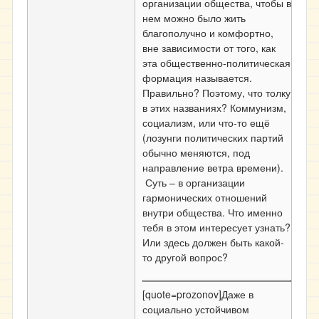
организации общества, чтобы в
нем можно было жить
благополучно и комфортно,
вне зависимости от того, как
эта общественно-политическая
формация называется.
Правильно? Поэтому, что толку
в этих названиях? Коммунизм,
социализм, или что-то ещё
(лозунги политических партий
обычно меняются, под
направление ветра времени).
Суть – в организации
гармонических отношений
внутри общества. Что именно
тебя в этом интересует узнать?
Или здесь должен быть какой-
то другой вопрос?
[quote=prozonov]Даже в
социально устойчивом