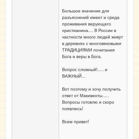
Большое значение для
разъяснений имеет и среда
проживания верующего
христианина.... В России в
частности много людей живут
в деревнях с многовековыми
ТРАДИЦИЯМИ почитания
Бога и веры в Бога.
Вопрос сложный!..... и
ВАЖНЫЙ...
Вот поэтому и хочу получить
ответ от Макивенты.....
Вопросы готовлю и скоро
появлюсь!
Всем привет!