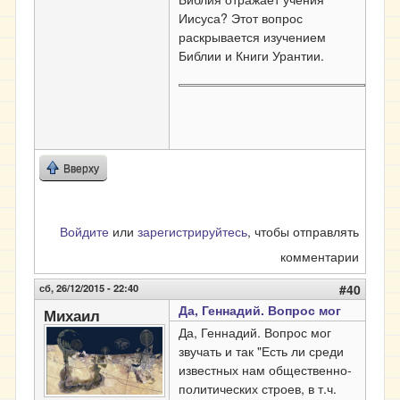
Иисуса? Этот вопрос
раскрывается изучением
Библии и Книги Урантии.
Вверху
Войдите
или
зарегистрируйтесь
, чтобы отправлять
комментарии
сб, 26/12/2015 - 22:40
#40
Да, Геннадий. Вопрос мог
Михаил
Да, Геннадий. Вопрос мог
звучать и так "Есть ли среди
известных нам общественно-
политических строев, в т.ч.