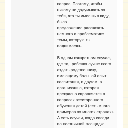
вопрос. Поэтому, чтобы
никому не додумывать за
тебя, что ты имеешь в виду,
было
предложение рассказать
немного о проблематике
темы, которую ты
поднимаешь.
В одном конкретном случае,
где-то, ребенка лучше всего
отдать родственнику,
имеющему большой опыт
воспитания, в другом, в
организацию, которая
прекрасно справляется в
вопросах всестороннего
обучения детей (есть много
примеров во многих странах).
А есть случаи, когда соседи
по лестничной площадке