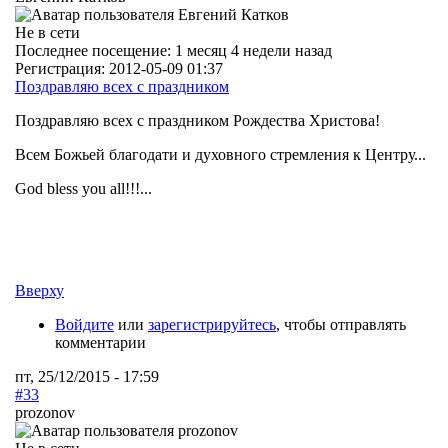
Не в сети
Последнее посещение:
1 месяц 4 недели назад
Регистрация:
2012-05-09 01:37
Поздравляю всех с праздником
Поздравляю всех с праздником Рождества Христова!
Всем Божьей благодати и духовного стремления к Центру...
God bless you all!!!...
Вверху
Войдите
или
зарегистрируйтесь
, чтобы отправлять
комментарии
пт, 25/12/2015 - 17:59
#33
prozonov