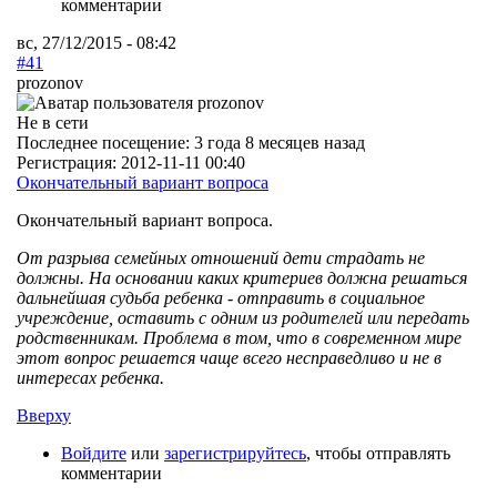
комментарии
вс, 27/12/2015 - 08:42
#41
prozonov
Не в сети
Последнее посещение:
3 года 8 месяцев назад
Регистрация:
2012-11-11 00:40
Окончательный вариант вопроса
Окончательный вариант вопроса.
От разрыва семейных отношений дети страдать не
должны. На основании каких критериев должна решаться
дальнейшая судьба ребенка - отправить в социальное
учреждение, оставить с одним из родителей или передать
родственникам. Проблема в том, что в современном мире
этот вопрос решается чаще всего несправедливо и не в
интересах ребенка.
Вверху
Войдите
или
зарегистрируйтесь
, чтобы отправлять
комментарии