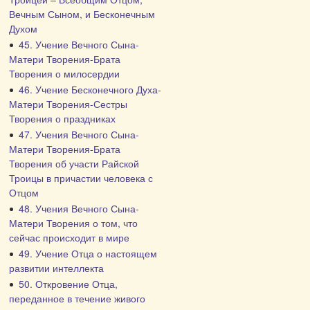
Вечным Сыном, и Бесконечным
Духом
45. Учение Вечного Сына-
Матери Творения-Брата
Творения о милосердии
46. Учение Бесконечного Духа-
Матери Творения-Сестры
Творения о праздниках
47. Учения Вечного Сына-
Матери Творения-Брата
Творения об участи Райской
Троицы в причастии человека с
Отцом
48. Учения Вечного Сына-
Матери Творения о том, что
сейчас происходит в мире
49. Учение Отца о настоящем
развитии интеллекта
50. Откровение Отца,
переданное в течение живого