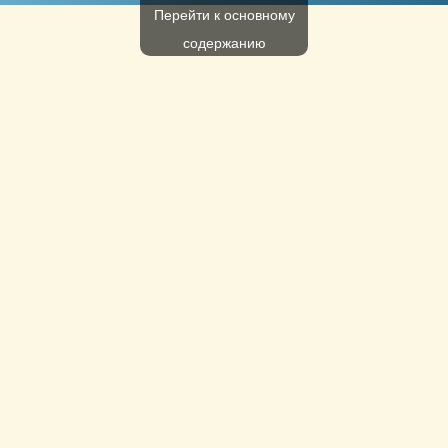
Перейти к основному
содержанию