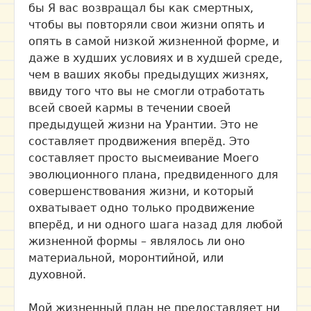
бы Я вас возвращал бы как смертных,
чтобы вы повторяли свои жизни опять и
опять в самой низкой жизненной форме, и
даже в худших условиях и в худшей среде,
чем в ваших якобы предыдущих жизнях,
ввиду того что вы не смогли отработать
всей своей кармы в течении своей
предыдущей жизни на Урантии. Это не
составляет продвижения вперёд. Это
составляет просто высмеивание Моего
эволюционного плана, предвиденного для
совершенствования жизни, и который
охватывает одно только продвижение
вперёд, и ни одного шага назад для любой
жизненной формы – являлось ли оно
материальной, моронтийной, или
духовной.
Мой жизненный план не предоставляет ни