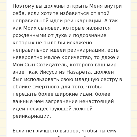
Поэтому вы должны открыть Меня внутри
себя, если хотите избавиться от этой
неправильной идеи реинкарнации. А так
как Моих сыновей, которые являются
рожденными от духа и подсознание
которых не было бы искажено
неправильной идеей реинкарнации, есть
невероятно малое количество, то даже и
Мой Сын Созидатель, которого ваш мир
знает как Иисуса из Назарета, должен
был использовать свою младшую сестру в
облике смертного для того, чтобы
передать более широкие идеи, более
важные чем загрязнение ненастоящей
идеи несуществующей ложной
реинкарнации.
Если нет лучшего выбора, чтобы ты ему