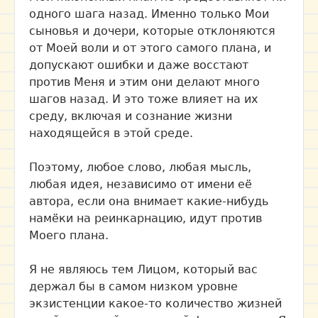
одного шага назад. Именно только Мои
сыновья и дочери, которые отклоняются
от Моей воли и от этого самого плана, и
допускают ошибки и даже восстают
против Меня и этим они делают много
шагов назад. И это тоже влияет на их
среду, включая и сознание жизни
находящейся в этой среде.
Поэтому, любое слово, любая мысль,
любая идея, независимо от имени её
автора, если она внимает какие-нибудь
намёки на реинкарнацию, идут против
Моего плана.
Я не являюсь тем Лицом, который вас
держал бы в самом низком уровне
экзистенции какое-то количество жизней