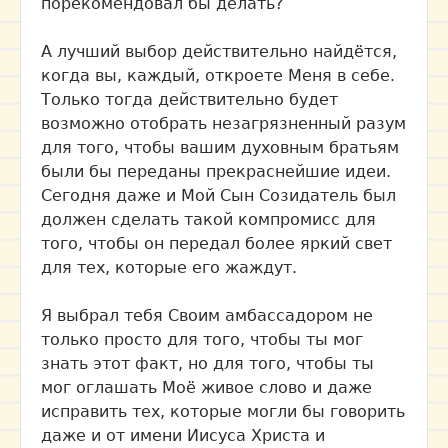
порекомендовал бы делать?
А лучший выбор действительно найдётся,
когда вы, каждый, откроете Меня в себе.
Только тогда действительно будет
возможно отобрать незагрязненный разум
для того, чтобы вашим духовным братьям
были бы переданы прекраснейшие идеи.
Сегодня даже и Мой Сын Созидатель был
должен сделать такой компромисс для
того, чтобы он передал более яркий свет
для тех, которые его жаждут.
Я выбрал тебя Своим амбассадором не
только просто для того, чтобы ты мог
знать этот факт, но для того, чтобы ты
мог оглашать Моё живое слово и даже
исправить тех, которые могли бы говорить
даже и от имени Иисуса Христа и