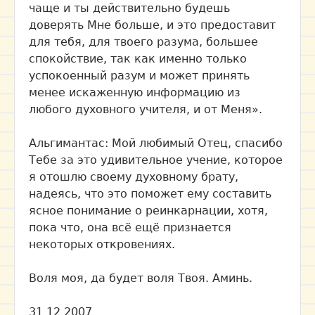
чаще и ты действительно будешь
доверять Мне больше, и это предоставит
для тебя, для твоего разума, большее
спокойствие, так как именно только
успокоенный разум и может принять
менее искаженную информацию из
любого духовного учителя, и от Меня».
Альгимантас: Мой любимый Отец, спасибо
Тебе за это удивительное учение, которое
я отошлю своему духовному брату,
надеясь, что это поможет ему составить
ясное понимание о реинкарнации, хотя,
пока что, она всё ещё признается
некоторых откровениях.
Воля моя, да будет воля Твоя. Аминь.
31 12 2007