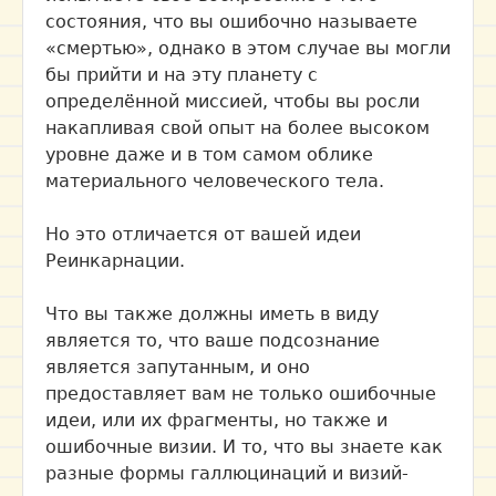
состояния, что вы ошибочно называете
«смертью», однако в этом случае вы могли
бы прийти и на эту планету с
определённой миссией, чтобы вы росли
накапливая свой опыт на более высоком
уровне даже и в том самом облике
материального человеческого тела.
Но это отличается от вашей идеи
Реинкарнации.
Что вы также должны иметь в виду
является то, что ваше подсознание
является запутанным, и оно
предоставляет вам не только ошибочные
идеи, или их фрагменты, но также и
ошибочные визии. И то, что вы знаете как
разные формы галлюцинаций и визий-