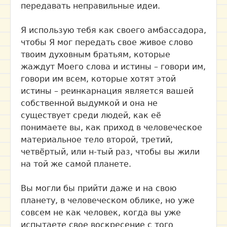
передавать неправильные идеи.
Я использую тебя как своего амбассадора,
чтобы Я мог передать свое живое слово
твоим духовным братьям, которые
жаждут Моего слова и истины – говори им,
говори им всем, которые хотят этой
истины – реинкарнация является вашей
собственной выдумкой и она не
существует среди людей, как её
понимаете вы, как приход в человеческое
материальное тело второй, третий,
четвёртый, или н-тый раз, чтобы вы жили
на той же самой планете.
Вы могли бы прийти даже и на свою
планету, в человеческом облике, но уже
совсем не как человек, когда вы уже
испытаете свое воскресение с того