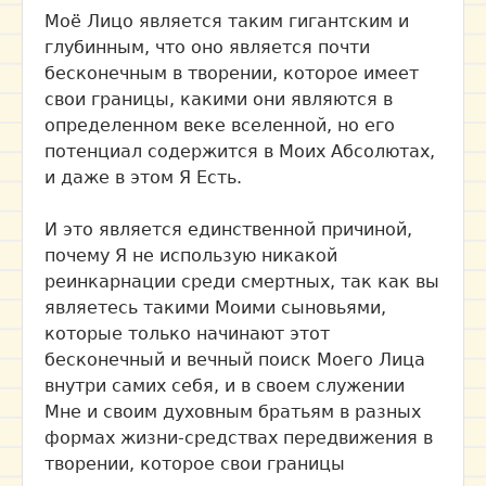
Моё Лицо является таким гигантским и
глубинным, что оно является почти
бесконечным в творении, которое имеет
свои границы, какими они являются в
определенном веке вселенной, но его
потенциал содержится в Моих Абсолютах,
и даже в этом Я Есть.
И это является единственной причиной,
почему Я не использую никакой
реинкарнации среди смертных, так как вы
являетесь такими Моими сыновьями,
которые только начинают этот
бесконечный и вечный поиск Моего Лица
внутри самих себя, и в своем служении
Мне и своим духовным братьям в разных
формах жизни-средствах передвижения в
творении, которое свои границы