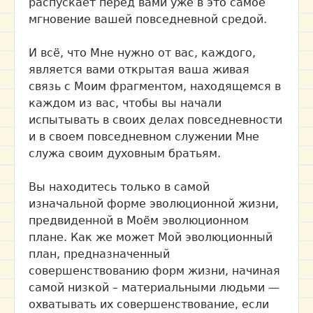
распускает перед вами уже в это самое
мгновение вашей повседневной средой.
И всё, что Мне нужно от вас, каждого,
является вами открытая ваша живая
связь с Моим фрагментом, находящемся в
каждом из вас, чтобы вы начали
испытывать в своих делах повседневности
и в своем повседневном служении Мне
служа своим духовным братьям.
Вы находитесь только в самой
изначальной форме эволюционной жизни,
предвиденной в Моём эволюционном
плане. Как же может Мой эволюционный
план, предназначенный
совершенствованию форм жизни, начиная
самой низкой – материальными людьми —
охватывать их совершенствование, если