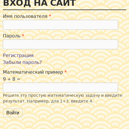
ВХОД НА САЙТ
Имя пользователя
*
Пароль
*
Регистрация
Забыли пароль?
Математический пример
*
9 + 8 =
Решите эту простую математическую задачу и введите
результат. Например, для 1+3, введите 4.