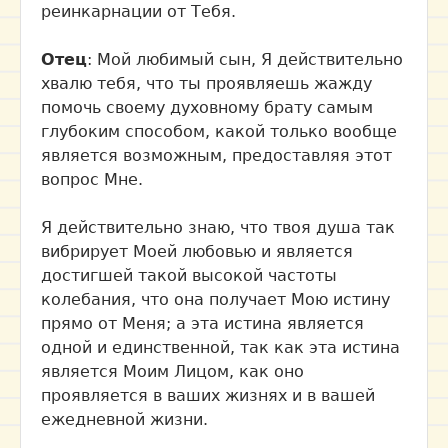
реинкарнации от Тебя.
Отец
: Мой любимый сын, Я действительно
хвалю тебя, что ты проявляешь жажду
помочь своему духовному брату самым
глубоким способом, какой только вообще
является возможным, предоставляя этот
вопрос Мне.
Я действительно знаю, что твоя душа так
вибрирует Моей любовью и является
достигшей такой высокой частоты
колебания, что она получает Мою истину
прямо от Меня; а эта истина является
одной и единственной, так как эта истина
является Моим Лицом, как оно
проявляется в ваших жизнях и в вашей
ежедневной жизни.