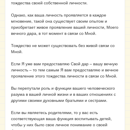
тождества своей собственной личности.
Однако, как ваша личность проявляется в каждое
мгновение, такой она существует своим опытом и
приобретает живое проявление вашей личности, Моего
вечного дара, в тот момент в связи со Мной.
Тождество не может существовать без живой связи со
Мной.
Если Я уже вам предоставляю Свой дар – вашу вечную
личность – то тем самым Я вам предоставляю и вечное
проявление этого тождества личности в связи со Мной.
Вы перепутали роль и функции вашего человеческого
разума в вашей личной жизни и в ваших отношениях с
другими своими духовными братьями и сестрами.
Если вы являетесь родителями, то у вас есть
соответствующая ваша функция воспитывать детей,
чтобы у них было свое личное понимание о своей