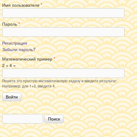
Имя пользователя
*
Пароль
*
Регистрация
Забыли пароль?
Математический пример
*
2 + 4 =
Решите эту простую математическую задачу и введите результат.
Например, для 1+3, введите 4.
Поиск
Форма поиска