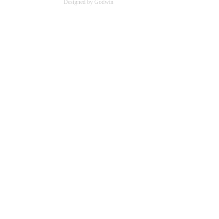
Designed by Godwin