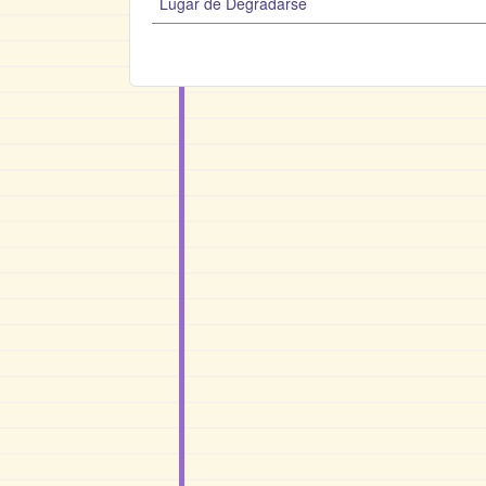
Lugar de Degradarse