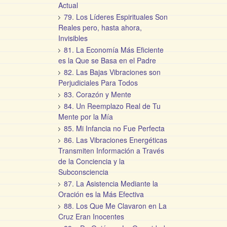
Actual
79. Los Líderes Espirituales Son
Reales pero, hasta ahora,
Invisibles
81. La Economía Más Eficiente
es la Que se Basa en el Padre
82. Las Bajas Vibraciones son
Perjudiciales Para Todos
83. Corazón y Mente
84. Un Reemplazo Real de Tu
Mente por la Mía
85. Mi Infancia no Fue Perfecta
86. Las Vibraciones Energéticas
Transmiten Información a Través
de la Conciencia y la
Subconsciencia
87. La Asistencia Mediante la
Oración es la Más Efectiva
88. Los Que Me Clavaron en La
Cruz Eran Inocentes