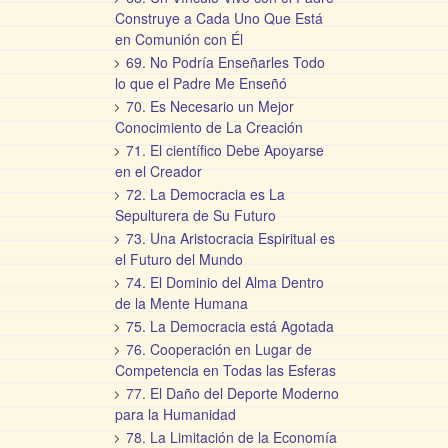
Construye a Cada Uno Que Está
en Comunión con Él
69. No Podría Enseñarles Todo
lo que el Padre Me Enseñó
70. Es Necesario un Mejor
Conocimiento de La Creación
71. El científico Debe Apoyarse
en el Creador
72. La Democracia es La
Sepulturera de Su Futuro
73. Una Aristocracia Espiritual es
el Futuro del Mundo
74. El Dominio del Alma Dentro
de la Mente Humana
75. La Democracia está Agotada
76. Cooperación en Lugar de
Competencia en Todas las Esferas
77. El Daño del Deporte Moderno
para la Humanidad
78. La Limitación de la Economía