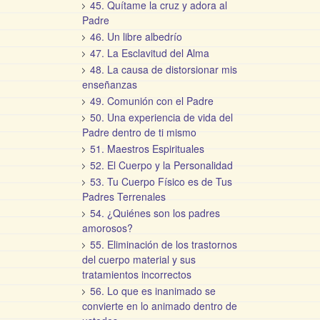
45. Quítame la cruz y adora al
Padre
46. Un libre albedrío
47. La Esclavitud del Alma
48. La causa de distorsionar mis
enseñanzas
49. Comunión con el Padre
50. Una experiencia de vida del
Padre dentro de ti mismo
51. Maestros Espirituales
52. El Cuerpo y la Personalidad
53. Tu Cuerpo Físico es de Tus
Padres Terrenales
54. ¿Quiénes son los padres
amorosos?
55. Eliminación de los trastornos
del cuerpo material y sus
tratamientos incorrectos
56. Lo que es inanimado se
convierte en lo animado dentro de