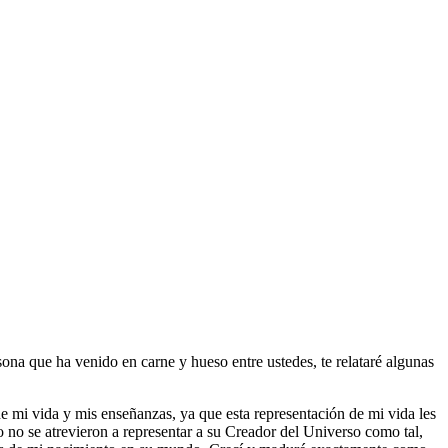
sona que ha venido en carne y hueso entre ustedes, te relataré algunas
e mi vida y mis enseñanzas, ya que esta representación de mi vida les
 no se atrevieron a representar a su Creador del Universo como tal,