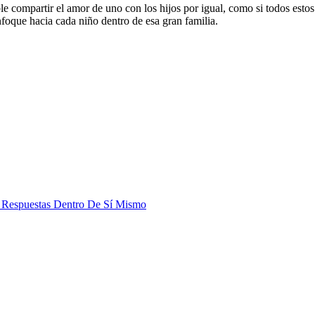
ble compartir el amor de uno con los hijos por igual, como si todos esto
foque hacia cada niño dentro de esa gran familia.
 Respuestas Dentro De Sí Mismo