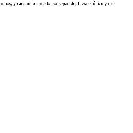
s niños, y cada niño tomado por separado, fuera el único y más