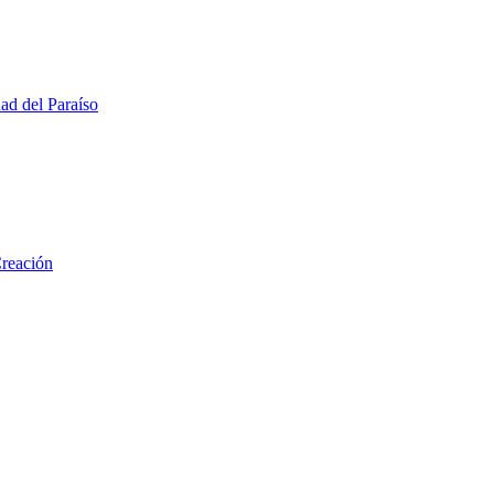
ad del Paraíso
Creación