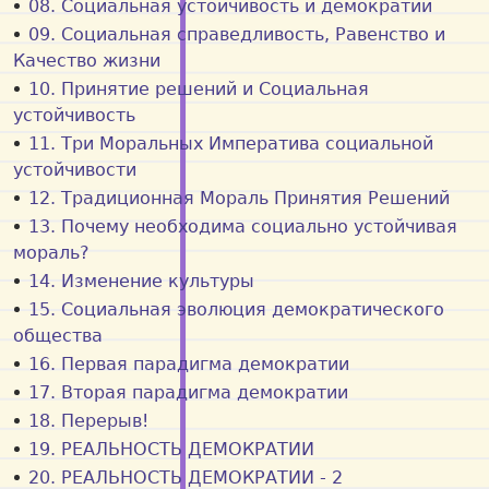
08. Социальная устойчивость и демократии
09. Социальная справедливость, Равенство и
Качество жизни
10. Принятие решений и Социальная
устойчивость
11. Три Моральных Императива социальной
устойчивости
12. Традиционная Мораль Принятия Решений
13. Почему необходима социально устойчивая
мораль?
14. Изменение культуры
15. Социальная эволюция демократического
общества
16. Первая парадигма демократии
17. Вторая парадигма демократии
18. Перерыв!
19. РЕАЛЬНОСТЬ ДЕМОКРАТИИ
20. РЕАЛЬНОСТЬ ДЕМОКРАТИИ - 2