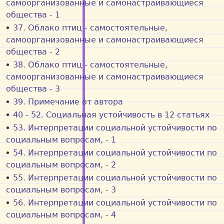
самоорганизованные и самонастраивающиеся
общества - 1
37. Облако птиц - самостоятельные,
самоорганизованные и самонастраивающиеся
общества - 2
38. Облако птиц - самостоятельные,
самоорганизованные и самонастраивающиеся
общества - 3
39. Примечание от автора
40 - 52. Социальная устойчивость в 12 статьях
53. Интерпретации социальной устойчивости по
социальным вопросам, - 1
54. Интерпретации социальной устойчивости по
социальным вопросам, - 2
55. Интерпретации социальной устойчивости по
социальным вопросам, - 3
56. Интерпретации социальной устойчивости по
социальным вопросам, - 4