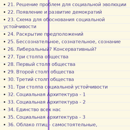
21. Решение проблем для социальной эволюции
22. Появление и развитие демократий
23. Схема для обоснования социальной
устойчивости
24. Раскрытие предположений
25. Бессознательное, сознательное, сознание
26. Либеральный? Консервативный?
27. Три столпа общества
28. Первый столп общества
29. Второй столп общества
30. Третий столп общества
31. Три столпа социальной устойчивости
32. Социальная Архитектура - 1
33. Социальная Архитектура - 2
34. Единство всех нас
35. Социальная архитектура - 3
36. Облако птиц - самостоятельные,