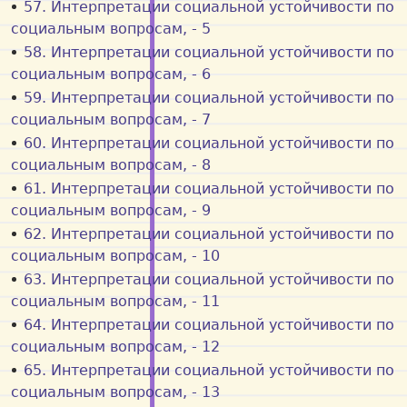
57. Интерпретации социальной устойчивости по
социальным вопросам, - 5
58. Интерпретации социальной устойчивости по
социальным вопросам, - 6
59. Интерпретации социальной устойчивости по
социальным вопросам, - 7
60. Интерпретации социальной устойчивости по
социальным вопросам, - 8
61. Интерпретации социальной устойчивости по
социальным вопросам, - 9
62. Интерпретации социальной устойчивости по
социальным вопросам, - 10
63. Интерпретации социальной устойчивости по
социальным вопросам, - 11
64. Интерпретации социальной устойчивости по
социальным вопросам, - 12
65. Интерпретации социальной устойчивости по
социальным вопросам, - 13