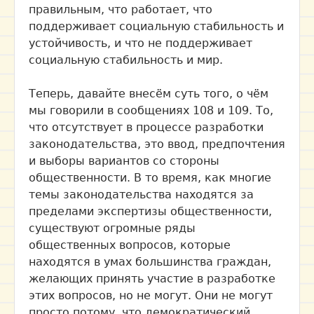
правильным, что работает, что
поддерживает социальную стабильность и
устойчивость, и что не поддерживает
социальную стабильность и мир.
Теперь, давайте внесём суть того, о чём
мы говорили в сообщениях 108 и 109. То,
что отсутствует в процессе разработки
законодательства, это ввод, предпочтения
и выборы вариантов со стороны
общественности. В то время, как многие
темы законодательства находятся за
пределами экспертизы общественности,
существуют огромные ряды
общественных вопросов, которые
находятся в умах большинства граждан,
желающих принять участие в разработке
этих вопросов, но не могут. Они не могут
просто потому, что демократический