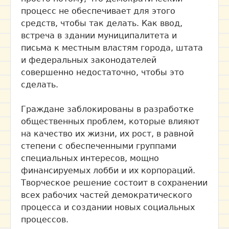
процесс не обеспечивает для этого
средств, чтобы так делать. Как ввод,
встреча в здании муниципалитета и
письма к местным властям города, штата
и федеральных законодателей
совершенно недостаточно, чтобы это
сделать.
Граждане заблокированы в разработке
общественных проблем, которые влияют
на качество их жизни, их рост, в равной
степени с обеспеченными группами
специальных интересов, мощно
финансируемых лобби и их корпораций.
Творческое решение состоит в сохранении
всех рабочих частей демократического
процесса и создании новых социальных
процессов.