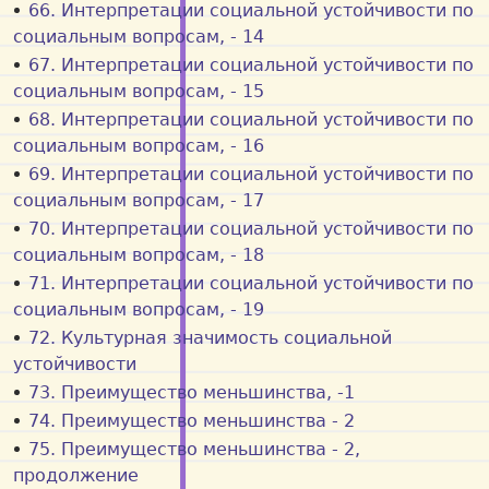
66. Интерпретации социальной устойчивости по
социальным вопросам, - 14
67. Интерпретации социальной устойчивости по
социальным вопросам, - 15
68. Интерпретации социальной устойчивости по
социальным вопросам, - 16
69. Интерпретации социальной устойчивости по
социальным вопросам, - 17
70. Интерпретации социальной устойчивости по
социальным вопросам, - 18
71. Интерпретации социальной устойчивости по
социальным вопросам, - 19
72. Культурная значимость социальной
устойчивости
73. Преимущество меньшинства, -1
74. Преимущество меньшинства - 2
75. Преимущество меньшинства - 2,
продолжение