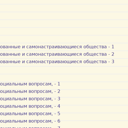
зованные и самонастраивающиеся общества - 1
зованные и самонастраивающиеся общества - 2
зованные и самонастраивающиеся общества - 3
оциальным вопросам, - 1
оциальным вопросам, - 2
оциальным вопросам, - 3
оциальным вопросам, - 4
оциальным вопросам, - 5
оциальным вопросам, - 6