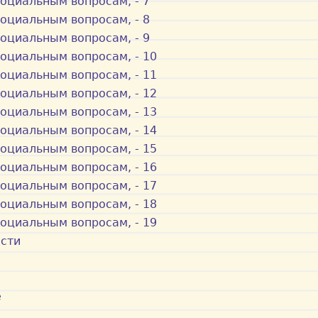
оциальным вопросам, - 7
оциальным вопросам, - 8
оциальным вопросам, - 9
социальным вопросам, - 10
социальным вопросам, - 11
социальным вопросам, - 12
социальным вопросам, - 13
социальным вопросам, - 14
социальным вопросам, - 15
социальным вопросам, - 16
социальным вопросам, - 17
социальным вопросам, - 18
социальным вопросам, - 19
ости
е