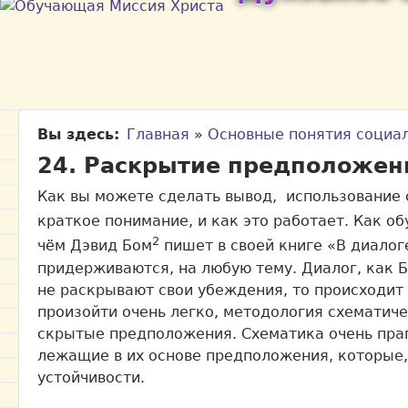
Вы здесь
Главная
»
Основные понятия социа
24. Раскрытие предположен
Как вы можете сделать вывод, использование с
краткое понимание, и как это работает. Как 
2
чём Дэвид Бом
пишет в своей книге «В диалог
придерживаются, на любую тему. Диалог, как 
не раскрывают свои убеждения, то происходит 
произойти очень легко, методология схематиче
скрытые предположения. Схематика очень праг
лежащие в их основе предположения, которые,
устойчивости.