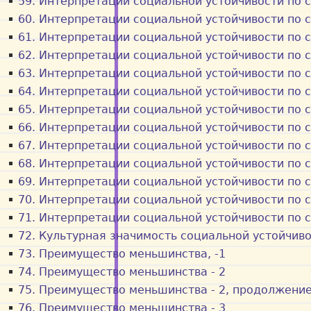
59. Интерпретации социальной устойчивости по с
60. Интерпретации социальной устойчивости по с
61. Интерпретации социальной устойчивости по с
62. Интерпретации социальной устойчивости по 
63. Интерпретации социальной устойчивости по 
64. Интерпретации социальной устойчивости по 
65. Интерпретации социальной устойчивости по 
66. Интерпретации социальной устойчивости по 
67. Интерпретации социальной устойчивости по 
68. Интерпретации социальной устойчивости по 
69. Интерпретации социальной устойчивости по 
70. Интерпретации социальной устойчивости по 
71. Интерпретации социальной устойчивости по 
72. Культурная значимость социальной устойчив
73. Преимущество меньшинства, -1
74. Преимущество меньшинства - 2
75. Преимущество меньшинства - 2, продолжени
76. Преимущество меньшинства - 3