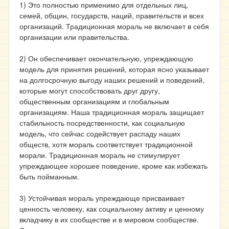
1) Это полностью применимо для отдельных лиц,
семей, общин, государств, наций, правительств и всех
организаций. Традиционная мораль не включает в себя
организации или правительства.
2) Он обеспечивает окончательную, упреждающую
модель для принятия решений, которая ясно указывает
на долгосрочную выгоду наших решений и поведений,
которые могут способствовать друг другу,
общественным организациям и глобальным
организациям. Наша традиционная мораль защищает
стабильность посредственности, как социальную
модель, что сейчас содействует распаду наших
обществ, хотя мораль соответствует традиционной
морали. Традиционная мораль не стимулирует
упреждающее хорошее поведение, кроме как избежать
быть пойманным.
3) Устойчивая мораль упреждающе присваивает
ценность человеку, как социальному активу и ценному
вкладчику в их сообществе и в мировом сообществе.