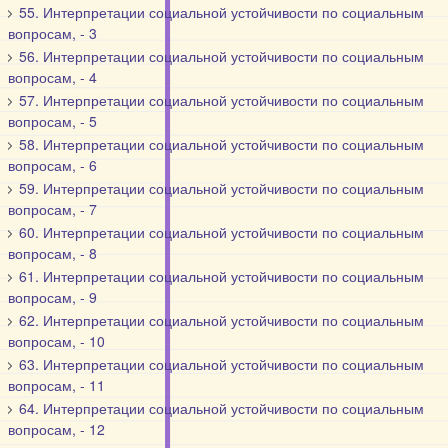
55. Интерпретации социальной устойчивости по социальным
вопросам, - 3
56. Интерпретации социальной устойчивости по социальным
вопросам, - 4
57. Интерпретации социальной устойчивости по социальным
вопросам, - 5
58. Интерпретации социальной устойчивости по социальным
вопросам, - 6
59. Интерпретации социальной устойчивости по социальным
вопросам, - 7
60. Интерпретации социальной устойчивости по социальным
вопросам, - 8
61. Интерпретации социальной устойчивости по социальным
вопросам, - 9
62. Интерпретации социальной устойчивости по социальным
вопросам, - 10
63. Интерпретации социальной устойчивости по социальным
вопросам, - 11
64. Интерпретации социальной устойчивости по социальным
вопросам, - 12