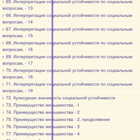
65. Интерпретации социальной устойчивости по социальным
вопросам, - 13
66. Интерпретации социальной устойчивости по социальным
вопросам, - 14
67. Интерпретации социальной устойчивости по социальным
вопросам, - 15
68. Интерпретации социальной устойчивости по социальным
вопросам, - 16
69. Интерпретации социальной устойчивости по социальным
вопросам, - 17
70. Интерпретации социальной устойчивости по социальным
вопросам, - 18
71. Интерпретации социальной устойчивости по социальным
вопросам, - 19
72. Культурная значимость социальной устойчивости
73. Преимущество меньшинства, -1
74. Преимущество меньшинства - 2
75. Преимущество меньшинства - 2, продолжение
76. Преимущество меньшинства - 3
77. Преимущество меньшинства - 4