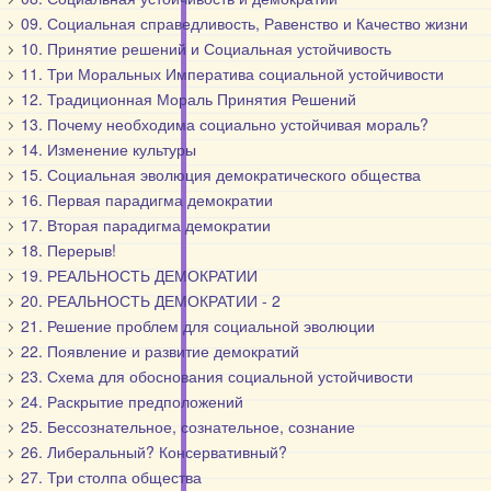
09. Социальная справедливость, Равенство и Качество жизни
10. Принятие решений и Социальная устойчивость
11. Три Моральных Императива социальной устойчивости
12. Традиционная Мораль Принятия Решений
13. Почему необходима социально устойчивая мораль?
14. Изменение культуры
15. Социальная эволюция демократического общества
16. Первая парадигма демократии
17. Вторая парадигма демократии
18. Перерыв!
19. РЕАЛЬНОСТЬ ДЕМОКРАТИИ
20. РЕАЛЬНОСТЬ ДЕМОКРАТИИ - 2
21. Решение проблем для социальной эволюции
22. Появление и развитие демократий
23. Схема для обоснования социальной устойчивости
24. Раскрытие предположений
25. Бессознательное, сознательное, сознание
26. Либеральный? Консервативный?
27. Три столпа общества