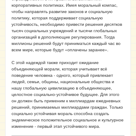
корпоративных политиках. Имея моральный компас,
чтобы направлять развитие законов и социальную
политику, которая поддерживает социальную
устойчивость, необходимо привести решения десятков
тысяч социальных учреждений и тысячи глобальных
организаций в дополняющие регулирования. Тогда
миллионы решений будут приниматься каждый час во
всем мире, которые будут «оплачены заранее».
С этой надеждой также приходит ожидание
объединяющей морали, которая учитывает всё
поведение человека - одного, который привлекает
людей, семьи, общины, национальные общества и
нашу глобальную цивилизацию в объединяющее,
целостное социально-устойчивое будущее. Для этого
он должен быть применим к миллиардам ежедневных
решений, принимаемых миллиардами граждан. Только
социально устойчивая мораль способна создать
эндемическое положительное социальное и культурное
изменение - первый этап устойчивого мира.