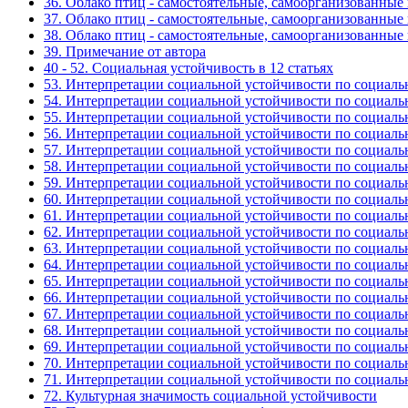
36. Облако птиц - самостоятельные, самоорганизованные
37. Облако птиц - самостоятельные, самоорганизованные
38. Облако птиц - самостоятельные, самоорганизованные
39. Примечание от автора
40 - 52. Социальная устойчивость в 12 статьях
53. Интерпретации социальной устойчивости по социальн
54. Интерпретации социальной устойчивости по социальн
55. Интерпретации социальной устойчивости по социальн
56. Интерпретации социальной устойчивости по социальн
57. Интерпретации социальной устойчивости по социальн
58. Интерпретации социальной устойчивости по социальн
59. Интерпретации социальной устойчивости по социальн
60. Интерпретации социальной устойчивости по социальн
61. Интерпретации социальной устойчивости по социальн
62. Интерпретации социальной устойчивости по социальн
63. Интерпретации социальной устойчивости по социальн
64. Интерпретации социальной устойчивости по социальн
65. Интерпретации социальной устойчивости по социальн
66. Интерпретации социальной устойчивости по социальн
67. Интерпретации социальной устойчивости по социальн
68. Интерпретации социальной устойчивости по социальн
69. Интерпретации социальной устойчивости по социальн
70. Интерпретации социальной устойчивости по социальн
71. Интерпретации социальной устойчивости по социальн
72. Культурная значимость социальной устойчивости