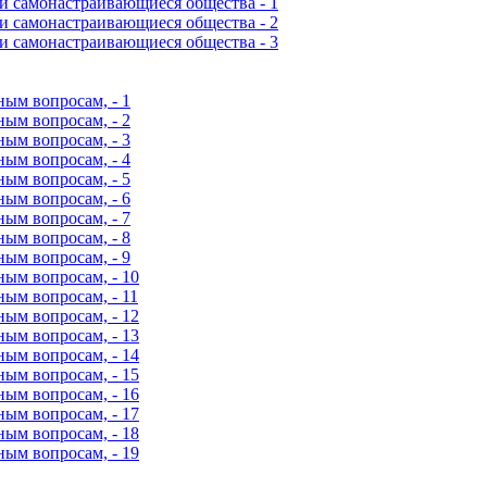
 и самонастраивающиеся общества - 1
 и самонастраивающиеся общества - 2
 и самонастраивающиеся общества - 3
ым вопросам, - 1
ым вопросам, - 2
ым вопросам, - 3
ым вопросам, - 4
ым вопросам, - 5
ым вопросам, - 6
ым вопросам, - 7
ым вопросам, - 8
ым вопросам, - 9
ым вопросам, - 10
ым вопросам, - 11
ым вопросам, - 12
ым вопросам, - 13
ым вопросам, - 14
ым вопросам, - 15
ым вопросам, - 16
ым вопросам, - 17
ым вопросам, - 18
ым вопросам, - 19