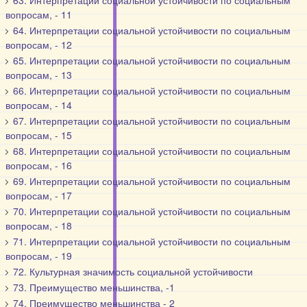
63. Интерпретации социальной устойчивости по социальным
вопросам, - 11
64. Интерпретации социальной устойчивости по социальным
вопросам, - 12
65. Интерпретации социальной устойчивости по социальным
вопросам, - 13
66. Интерпретации социальной устойчивости по социальным
вопросам, - 14
67. Интерпретации социальной устойчивости по социальным
вопросам, - 15
68. Интерпретации социальной устойчивости по социальным
вопросам, - 16
69. Интерпретации социальной устойчивости по социальным
вопросам, - 17
70. Интерпретации социальной устойчивости по социальным
вопросам, - 18
71. Интерпретации социальной устойчивости по социальным
вопросам, - 19
72. Культурная значимость социальной устойчивости
73. Преимущество меньшинства, -1
74. Преимущество меньшинства - 2