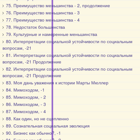
75. Преимущество меньшинства - 2, продолжение
76. Преимущество меньшинства - 3
77. Преимущество меньшинства - 4
78. Недостаток большинства
79. Культурные и намеренные меньшинства
80. Интерпретации социальной устойчивости по социальным
вопросам, -21
81. Интерпретации социальной устойчивости по социальным
вопросам, -21 Продолжение
82. Интерпретации социальной устойчивости по социальным
вопросам, -21 Продолжение
83. Моя дань уважения к истории Марты Мюллер
84. Мимоходом, -1
85. Мимоходом, - 2
86. Мимоходом, - 3
87. Мимоходом, - 4
88. Как один, но не сцепленно
89. Сознательная социальная эволюция
90. Бизнес как обычно?, -1