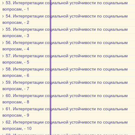
53. Интерпретации социальной устойчивости по социальным
вопросам, - 1
54. Интерпретации социальной устойчивости по социальным
вопросам, - 2
55. Интерпретации социальной устойчивости по социальным
вопросам, - 3
56. Интерпретации социальной устойчивости по социальным
вопросам, - 4
57. Интерпретации социальной устойчивости по социальным
вопросам, - 5
58. Интерпретации социальной устойчивости по социальным
вопросам, - 6
59. Интерпретации социальной устойчивости по социальным
вопросам, - 7
60. Интерпретации социальной устойчивости по социальным
вопросам, - 8
61. Интерпретации социальной устойчивости по социальным
вопросам, - 9
62. Интерпретации социальной устойчивости по социальным
вопросам, - 10