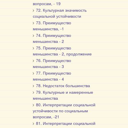
вопросам, - 19
72. Культурная значимость
социальной устойчивости
73. Преимущество
меньшинства, -1
74. Преимущество
меньшинства - 2
75. Преимущество
меньшинства - 2, продолжение
76. Преимущество
меньшинства - 3
77. Преимущество
меньшинства - 4
78. Недостаток большинства
79. Культурные и намеренные
меньшинства
80. Интерпретации социальной
устойчивости по социальным
вопросам, -21
81. Интерпретации социальной