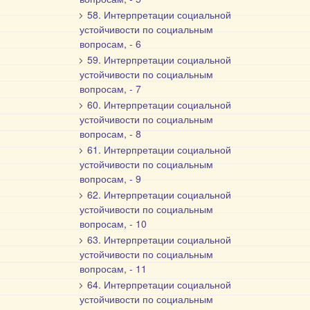
58. Интерпретации социальной
устойчивости по социальным
вопросам, - 6
59. Интерпретации социальной
устойчивости по социальным
вопросам, - 7
60. Интерпретации социальной
устойчивости по социальным
вопросам, - 8
61. Интерпретации социальной
устойчивости по социальным
вопросам, - 9
62. Интерпретации социальной
устойчивости по социальным
вопросам, - 10
63. Интерпретации социальной
устойчивости по социальным
вопросам, - 11
64. Интерпретации социальной
устойчивости по социальным