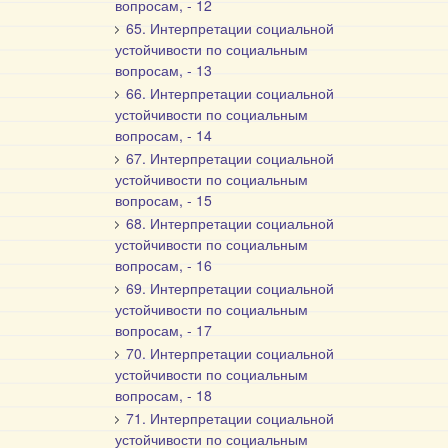
вопросам, - 12
65. Интерпретации социальной
устойчивости по социальным
вопросам, - 13
66. Интерпретации социальной
устойчивости по социальным
вопросам, - 14
67. Интерпретации социальной
устойчивости по социальным
вопросам, - 15
68. Интерпретации социальной
устойчивости по социальным
вопросам, - 16
69. Интерпретации социальной
устойчивости по социальным
вопросам, - 17
70. Интерпретации социальной
устойчивости по социальным
вопросам, - 18
71. Интерпретации социальной
устойчивости по социальным