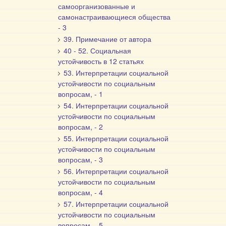
самоорганизованные и
самонастраивающиеся общества
- 3
39. Примечание от автора
40 - 52. Социальная
устойчивость в 12 статьях
53. Интерпретации социальной
устойчивости по социальным
вопросам, - 1
54. Интерпретации социальной
устойчивости по социальным
вопросам, - 2
55. Интерпретации социальной
устойчивости по социальным
вопросам, - 3
56. Интерпретации социальной
устойчивости по социальным
вопросам, - 4
57. Интерпретации социальной
устойчивости по социальным
вопросам, - 5