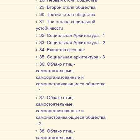
29. Второй столп общества
30. Третий столп общества
31. Три столпа социальной
устойчивости
32. Социальная Архитектура - 1
33. Социальная Архитектура - 2
34. Единство всех нас
35. Социальная архитектура - 3
36. Облако птиц -
самостоятельные,
самоорганизованные и
самонастраивающиеся общества
- 1
37. Облако птиц -
самостоятельные,
самоорганизованные и
самонастраивающиеся общества
- 2
38. Облако птиц -
самостоятельные,